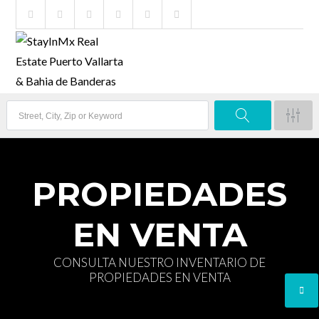
PROPIEDADES
EN VENTA
CONSULTA NUESTRO INVENTARIO DE
PROPIEDADES EN VENTA