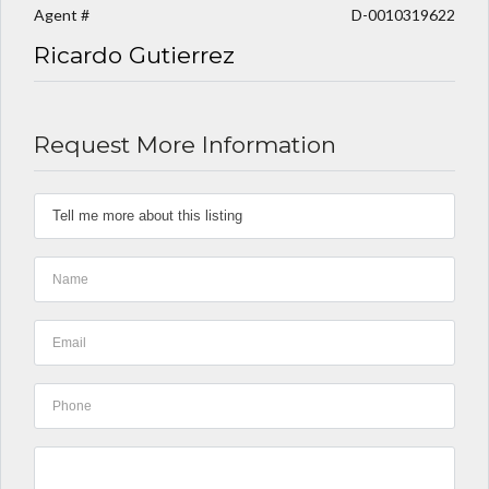
Agent #
D-0010319622
Ricardo Gutierrez
Request More Information