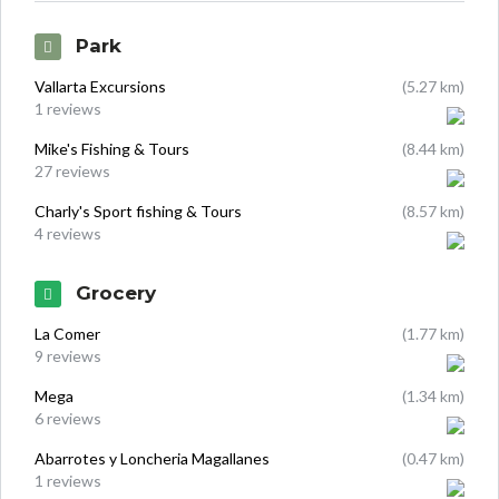
Park
Vallarta Excursions
(5.27 km)
1 reviews
Mike's Fishing & Tours
(8.44 km)
27 reviews
Charly's Sport fishing & Tours
(8.57 km)
4 reviews
Grocery
La Comer
(1.77 km)
9 reviews
Mega
(1.34 km)
6 reviews
Abarrotes y Loncheria Magallanes
(0.47 km)
1 reviews