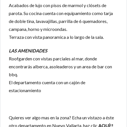
Acabados de lujo con pisos de marmol y clósets de
parota. Su cocina cuenta con equipamiento como tarja
de doble tina, lavavajillas, parrilla de 6 quemadores,
campana, horno y microondas.
Terraza con vista panoramica a lo largo de la sala.
LAS AMENIDADES
Roofgarden con vistas parciales al mar, donde
encontrarás alberca, asoleaderos y un area de bar con
bbq.
El departamento cuenta con un cajón de
estacionamiento
Quieres ver algo mas en la zona? Echa un vistazo a éste
otro departamento en Nuevo Vallarta, haz clic
AQUÍ!!