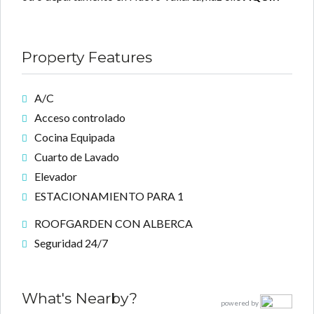
Property Features
A/C
Acceso controlado
Cocina Equipada
Cuarto de Lavado
Elevador
ESTACIONAMIENTO PARA 1
ROOFGARDEN CON ALBERCA
Seguridad 24/7
What's Nearby?
powered by