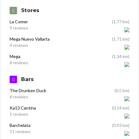
Stores
La Comer
(1.77 km)
9 reviews
Mega Nuevo Vallarta
(1.71 km)
4 reviews
Mega
(1.34 km)
6 reviews
Bars
The Drunken Duck
(0.5 km)
6 reviews
Ka13 Cantina
(0.54 km)
1 reviews
Barchelata
(0.93 km)
11 reviews