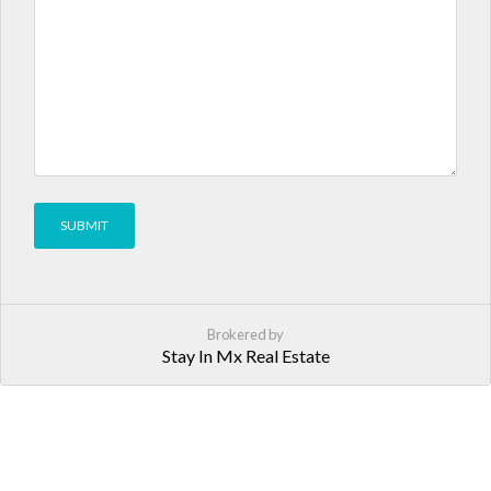
Brokered by
Stay In Mx Real Estate