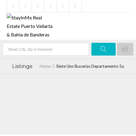
Listings
Home
Siete Uno Bucerias Departamento 5a