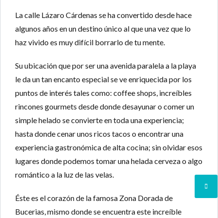
La calle Lázaro Cárdenas se ha convertido desde hace
algunos años en un destino único al que una vez que lo
haz vivido es muy difícil borrarlo de tu mente.
Su ubicación que por ser una avenida paralela a la playa
le da un tan encanto especial se ve enriquecida por los
puntos de interés tales como: coffee shops, increíbles
rincones gourmets desde donde desayunar o comer un
simple helado se convierte en toda una experiencia;
hasta donde cenar unos ricos tacos o encontrar una
experiencia gastronómica de alta cocina; sin olvidar esos
lugares donde podemos tomar una helada cerveza o algo
romántico a la luz de las velas.
Éste es el corazón de la famosa Zona Dorada de
Bucerias, mismo donde se encuentra este increíble