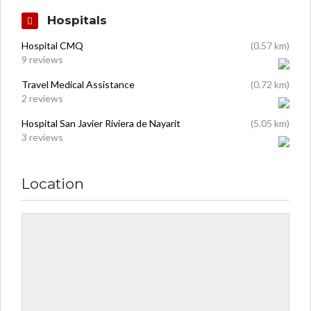
Hospitals
Hospital CMQ
(0.57 km)
9 reviews
Travel Medical Assistance
(0.72 km)
2 reviews
Hospital San Javier Riviera de Nayarit
(5.05 km)
3 reviews
Location