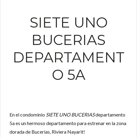
SIETE UNO
BUCERIAS
DEPARTAMENT
O 5A
En el condominio
SIETE UNO BUCERIAS
departamento
5a es un hermoso departamento para estrenar en la zona
dorada de Bucerias, Riviera Nayarit!