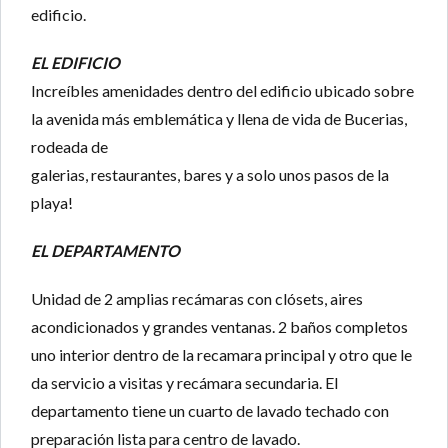
edificio.
EL EDIFICIO
Increíbles amenidades dentro del edificio ubicado sobre
la avenida más emblemática y llena de vida de Bucerias,
rodeada de
galerias, restaurantes, bares y a solo unos pasos de la
playa!
EL DEPARTAMENTO
Unidad de 2 amplias recámaras con clósets, aires
acondicionados y grandes ventanas. 2 baños completos
uno interior dentro de la recamara principal y otro que le
da servicio a visitas y recámara secundaria. El
departamento tiene un cuarto de lavado techado con
preparación lista para centro de lavado.