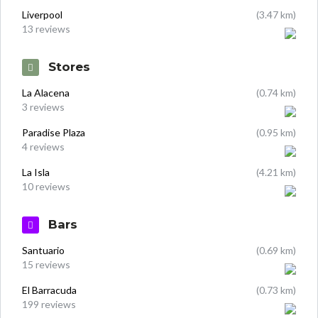
Liverpool
(3.47 km)
13 reviews
Stores
La Alacena
(0.74 km)
3 reviews
Paradise Plaza
(0.95 km)
4 reviews
La Isla
(4.21 km)
10 reviews
Bars
Santuario
(0.69 km)
15 reviews
El Barracuda
(0.73 km)
199 reviews