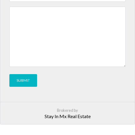
Brokered by
Stay In Mx Real Estate