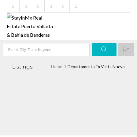
Listings
Home
Departamento En Venta Nuevo