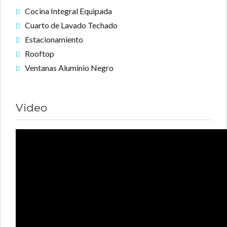
Cocina Integral Equipada
Cuarto de Lavado Techado
Estacionamiento
Rooftop
Ventanas Aluminio Negro
Video