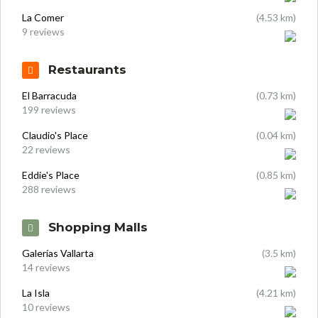
La Comer
(4.53 km)
9 reviews
Restaurants
El Barracuda
(0.73 km)
199 reviews
Claudio's Place
(0.04 km)
22 reviews
Eddie's Place
(0.85 km)
288 reviews
Shopping Malls
Galerías Vallarta
(3.5 km)
14 reviews
La Isla
(4.21 km)
10 reviews