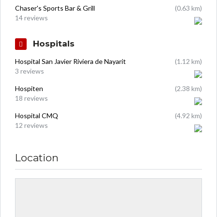
Chaser's Sports Bar & Grill
(0.63 km)
14 reviews
Hospitals
Hospital San Javier Riviera de Nayarit
(1.12 km)
3 reviews
Hospiten
(2.38 km)
18 reviews
Hospital CMQ
(4.92 km)
12 reviews
Location