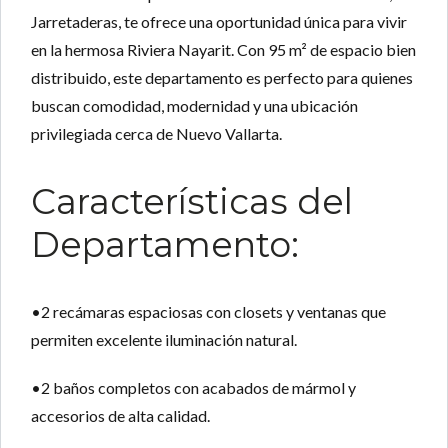
Jarretaderas, te ofrece una oportunidad única para vivir
en la hermosa Riviera Nayarit. Con 95 m² de espacio bien
distribuido, este departamento es perfecto para quienes
buscan comodidad, modernidad y una ubicación
privilegiada cerca de Nuevo Vallarta.
Características del
Departamento:
•
2 recámaras espaciosas
con closets y ventanas que
permiten excelente iluminación natural.
•
2 baños completos
con acabados de mármol y
accesorios de alta calidad.