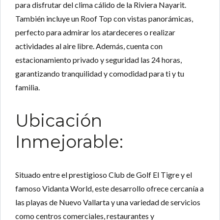
para disfrutar del clima cálido de la Riviera Nayarit.
También incluye un
Roof Top
con vistas panorámicas,
perfecto para admirar los atardeceres o realizar
actividades al aire libre. Además, cuenta con
estacionamiento privado
y seguridad las 24 horas,
garantizando tranquilidad y comodidad para ti y tu
familia.
Ubicación
Inmejorable:
Situado entre el prestigioso
Club de Golf El Tigre
y el
famoso
Vidanta World
, este desarrollo ofrece cercanía a
las playas de Nuevo Vallarta y una variedad de servicios
como centros comerciales, restaurantes y