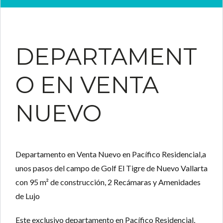
DEPARTAMENT
O EN VENTA
NUEVO
Departamento en Venta Nuevo en Pacífico Residencial,a
unos pasos del campo de Golf El Tigre de Nuevo Vallarta
con 95 m² de construcción, 2 Recámaras y Amenidades
de Lujo
Este exclusivo departamento en
Pacífico Residencial
,