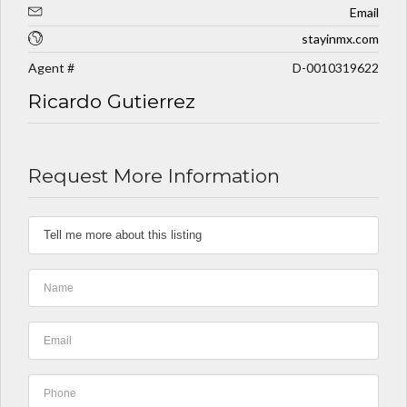
Email
stayinmx.com
Agent #
D-0010319622
Ricardo Gutierrez
Request More Information