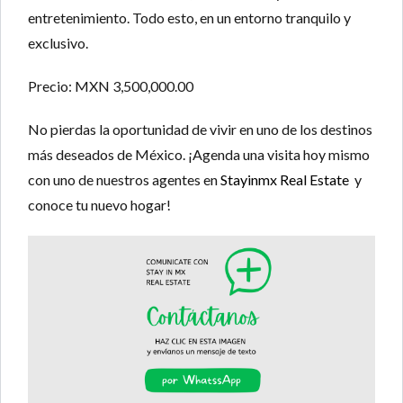
entretenimiento. Todo esto, en un entorno tranquilo y
exclusivo.
Precio:
MXN 3,500,000.00
No pierdas la oportunidad de vivir en uno de los destinos
más deseados de México. ¡Agenda una visita hoy mismo
con uno de nuestros agentes en
Stayinmx Real Estate
y
conoce tu nuevo hogar!