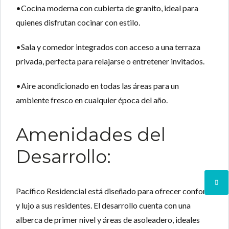
•Cocina moderna con
cubierta de granito
, ideal para
quienes disfrutan cocinar con estilo.
•
Sala y comedor integrados
con acceso a una terraza
privada, perfecta para relajarse o entretener invitados.
•
Aire acondicionado
en todas las áreas para un
ambiente fresco en cualquier época del año.
Amenidades del
Desarrollo:
Pacífico Residencial está diseñado para ofrecer confort
y lujo a sus residentes. El desarrollo cuenta con una
alberca de primer nivel y áreas de
asoleadero
, ideales