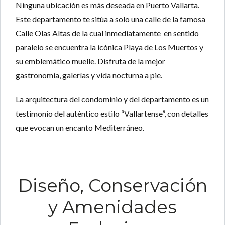
Ninguna ubicación es más deseada en Puerto Vallarta.
Este departamento te sitúa a solo
una calle de la famosa
Calle Olas Altas
de la cual inmediatamente en sentido
paralelo se encuentra
la icónica Playa de Los Muertos
y
su emblemático muelle. Disfruta de la mejor
gastronomía, galerías y vida nocturna a pie.
La arquitectura del condominio y del departamento es un
testimonio del auténtico
estilo “Vallartense”
, con detalles
que evocan un encanto
Mediterráneo
.
Diseño, Conservación
y Amenidades