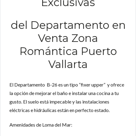
Exclusivas
del
Departamento en
Venta Zona
Romántica Puerto
Vallarta
El Departamento B-26 es un tipo “fixer upper” y ofrece
la opción de mejorar el baño e instalar una cocina a tu
gusto. El suelo está impecable y las instalaciones
eléctricas e hidráulicas están en perfecto estado.
Amenidades de Loma del Mar: