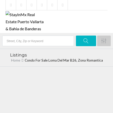
Listings
Home
Condo For Sale Loma Del Mar B26, Zona Romantica