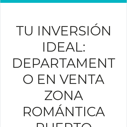
TU INVERSIÓN
IDEAL:
DEPARTAMENT
O EN VENTA
ZONA
ROMÁNTICA