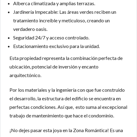
Alberca climatizada
y amplias terrazas.
Jardinería Impecable:
Las áreas verdes reciben un
tratamiento increíble y meticuloso, creando un
verdadero oasis.
Seguridad 24/7
y acceso controlado.
Estacionamiento exclusivo para la unidad.
Esta propiedad representa la combinación perfecta de
ubicación, potencial de inversión y encanto
arquitectónico.
Por los materiales y la ingeniería con que fue construido
el desarrollo, la estructura del edificio se encuentra en
perfectas condiciones. Así que, esto suma al excepcional
trabajo de mantenimiento que hace el condominio.
¡No dejes pasar esta joya en la Zona Romántica!
Es una