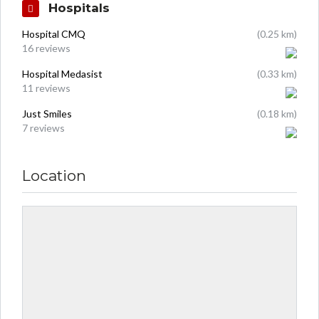
Hospitals
Hospital CMQ
(0.25 km)
16 reviews
Hospital Medasist
(0.33 km)
11 reviews
Just Smiles
(0.18 km)
7 reviews
Location