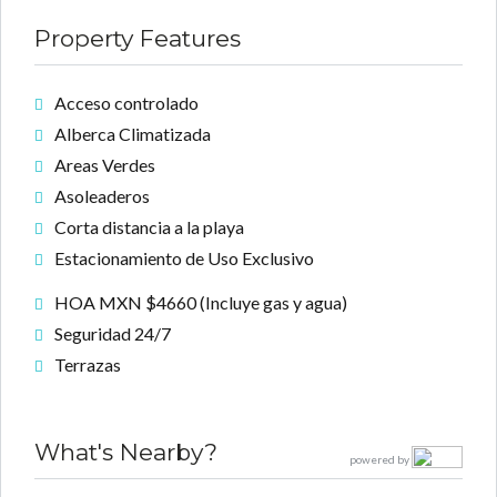
Property Features
Acceso controlado
Alberca Climatizada
Areas Verdes
Asoleaderos
Corta distancia a la playa
Estacionamiento de Uso Exclusivo
HOA MXN $4660 (Incluye gas y agua)
Seguridad 24/7
Terrazas
What's Nearby?
powered by