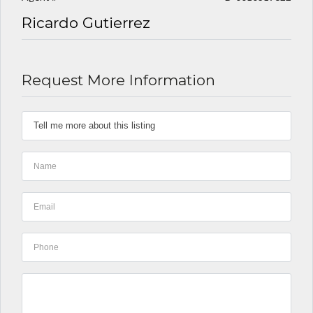
Ricardo Gutierrez
Request More Information