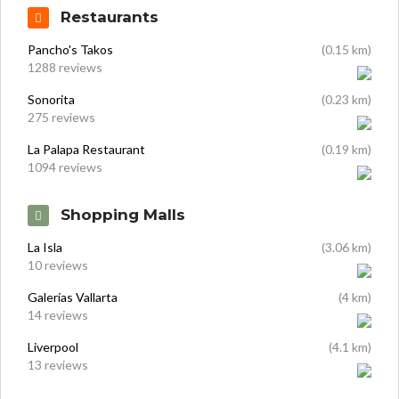
Restaurants
Pancho's Takos
(0.15 km)
1288 reviews
Sonorita
(0.23 km)
275 reviews
La Palapa Restaurant
(0.19 km)
1094 reviews
Shopping Malls
La Isla
(3.06 km)
10 reviews
Galerías Vallarta
(4 km)
14 reviews
Liverpool
(4.1 km)
13 reviews