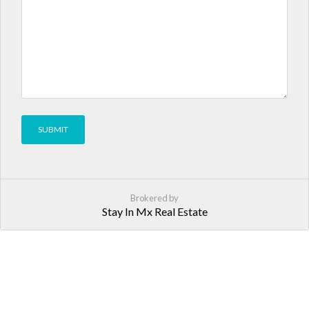
Brokered by
Stay In Mx Real Estate