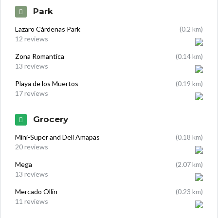
Park
Lazaro Cárdenas Park
(0.2 km)
12 reviews
Zona Romantica
(0.14 km)
13 reviews
Playa de los Muertos
(0.19 km)
17 reviews
Grocery
Mini-Super and Deli Amapas
(0.18 km)
20 reviews
Mega
(2.07 km)
13 reviews
Mercado Ollin
(0.23 km)
11 reviews