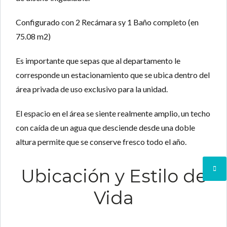
Configurado con 2
Recámara
sy
1 Baño completo
(en
75.08
m
2
)
Es importante que sepas que al departamento le
corresponde un estacionamiento que se ubica dentro del
área privada de uso exclusivo para la unidad.
El espacio en el área se siente realmente amplio, un techo
con caída de un agua que desciende desde una doble
altura permite que se conserve fresco todo el año.
Ubicación y Estilo de
Vida