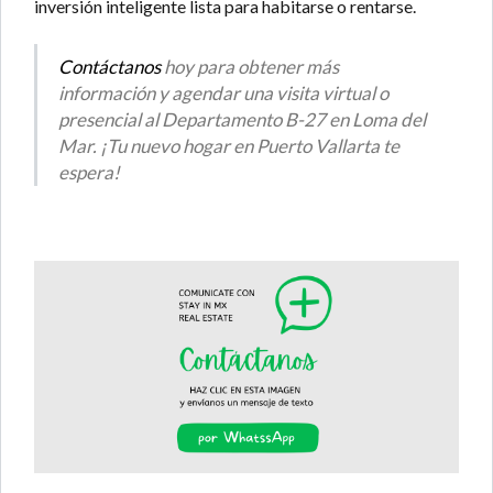
inversión inteligente lista para habitarse o rentarse.
Contáctanos
hoy para obtener más
información y agendar una visita virtual o
presencial al Departamento B-27 en Loma del
Mar. ¡Tu nuevo hogar en Puerto Vallarta te
espera!