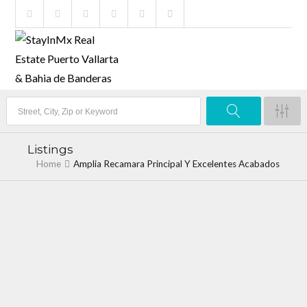
Listings
Home
Amplia Recamara Principal Y Excelentes Acabados