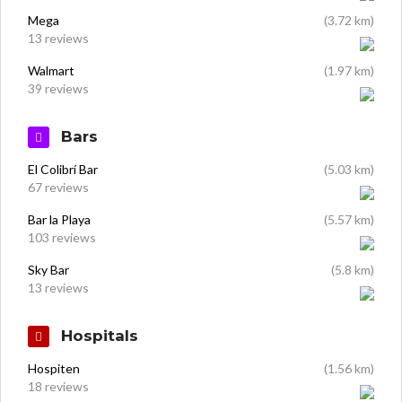
Mega
(3.72 km)
13 reviews
Walmart
(1.97 km)
39 reviews
Bars
El Colibrí Bar
(5.03 km)
67 reviews
Bar la Playa
(5.57 km)
103 reviews
Sky Bar
(5.8 km)
13 reviews
Hospitals
Hospiten
(1.56 km)
18 reviews