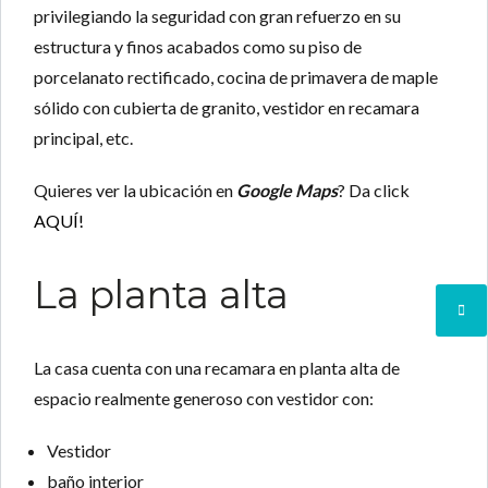
privilegiando la seguridad con gran refuerzo en su
estructura y finos acabados como su piso de
porcelanato rectificado, cocina de primavera de maple
sólido con cubierta de granito, vestidor en recamara
principal, etc.
Quieres ver la ubicación en
Google Maps
? Da click
AQUÍ!
La planta alta
La casa cuenta con una recamara en planta alta de
espacio realmente generoso con vestidor con:
Vestidor
baño interior