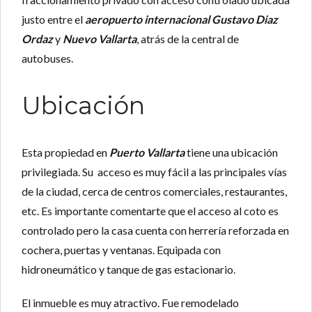
justo entre el
aeropuerto internacional Gustavo Diaz
Ordaz
y
Nuevo Vallarta
, atrás de la central de
autobuses.
Ubicación
Esta propiedad en
Puerto Vallarta
tiene una ubicación
privilegiada. Su acceso es muy fácil a las principales vías
de la ciudad, cerca de centros comerciales, restaurantes,
etc. Es importante comentarte que el acceso al coto es
controlado pero la casa cuenta con herrería reforzada en
cochera, puertas y ventanas. Equipada con
hidroneumático y tanque de gas estacionario.
El inmueble es muy atractivo. Fue remodelado