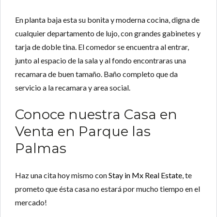
En planta baja esta su bonita y moderna cocina, digna de
cualquier departamento de lujo, con grandes gabinetes y
tarja de doble tina. El comedor se encuentra al entrar,
junto al espacio de la sala y al fondo encontraras una
recamara de buen tamaño. Baño completo que da
servicio a la recamara y area social.
Conoce nuestra Casa en
Venta en Parque las
Palmas
Haz una cita hoy mismo con
Stay in Mx Real Estate
, te
prometo que ésta casa no estará por mucho tiempo en el
mercado!