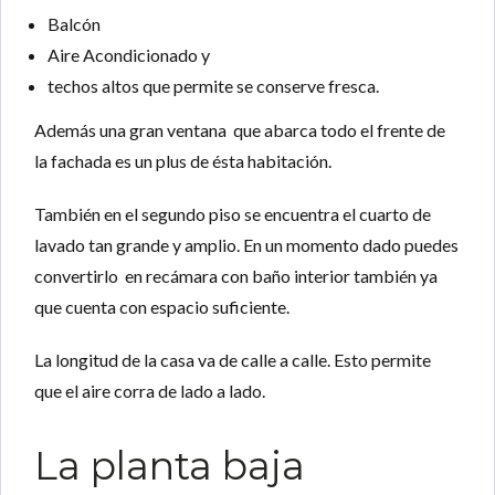
Balcón
Aire Acondicionado y
techos altos que permite se conserve fresca.
Además una gran ventana que abarca todo el frente de
la fachada es un plus de ésta habitación.
También en el segundo piso se encuentra el cuarto de
lavado tan grande y amplio. En un momento dado puedes
convertirlo en recámara con baño interior también ya
que cuenta con espacio suficiente.
La longitud de la
casa
va de calle a calle. Esto permite
que el aire corra de lado a lado.
La planta baja