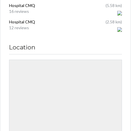
Hospital CMQ
(5.58 km)
16 reviews
Hospital CMQ
(2.58 km)
12 reviews
Location