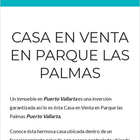
CASA EN VENTA
EN PARQUE LAS
PALMAS
Un inmueble en
Puerto Vallarta
es una inversión
garantizada así lo es ésta Casa en Venta en Parque las
Palmas
Puerto Vallarta.
Conoce ésta hermosa casa ubicada dentro de un
fraccionamiento privado con acceso controlado ubicada