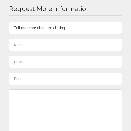
Request More Information