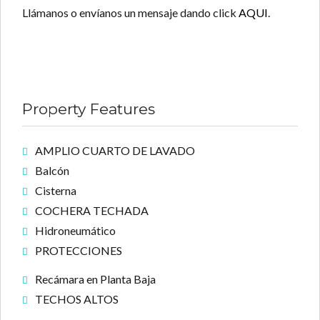
Llámanos o envíanos un mensaje dando click
AQUI
.
Property Features
AMPLIO CUARTO DE LAVADO
Balcón
Cisterna
COCHERA TECHADA
Hidroneumático
PROTECCIONES
Recámara en Planta Baja
TECHOS ALTOS