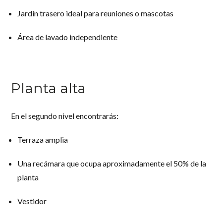
Jardín trasero ideal para reuniones o mascotas
Área de lavado independiente
Planta alta
En el segundo nivel encontrarás:
Terraza amplia
Una recámara que ocupa aproximadamente el 50% de la
planta
Vestidor