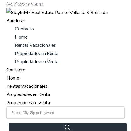
(+52)3221695841
Contacto
Home
Rentas Vacacionales
Propiedades en Renta
Propiedades en Venta
Contacto
Home
Rentas Vacacionales
Propiedades en Renta
Propiedades en Venta