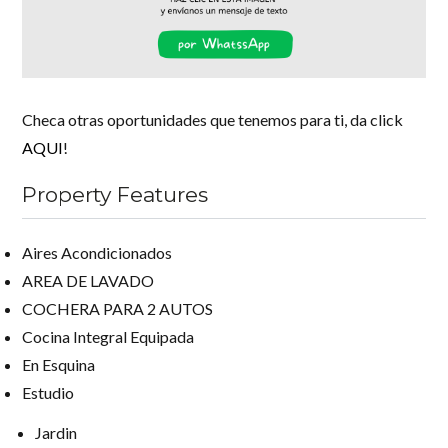
Checa otras oportunidades que tenemos para ti, da click
AQUI
!
Property Features
Aires Acondicionados
AREA DE LAVADO
COCHERA PARA 2 AUTOS
Cocina Integral Equipada
En Esquina
Estudio
Jardin