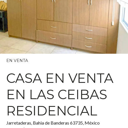
EN VENTA
CASA EN VENTA
EN LAS CEIBAS
RESIDENCIAL
Jarretaderas, Bahia de Banderas 63735, México