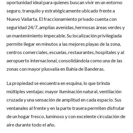
oportunidad ideal para quienes buscan vivir en un entorno
seguro, tranquilo y estratégicamente ubicado frente a
Nuevo Vallarta. El fraccionamiento privado cuenta con
seguridad 24/7
, amplias avenidas, hermosas áreas verdes y
un mantenimiento impecable. Su localización privilegiada
permite llegar en minutos a las mejores playas de la zona,
centros comerciales, escuelas, restaurantes, hospitales y al
aeropuerto internacional, consolidándola como una de las
zonas con mayor plusvalía en Bahía de Banderas.
La propiedad se encuentra
en esquina
, lo que brinda
múltiples ventajas: mayor iluminación natural, ventilación
cruzada y una sensación de amplitud en cada espacio. Sus
ventanales al frente y en la parte trasera permiten disfrutar
de un hogar fresco, luminoso y con excelente circulación de
aire durante todo el año.