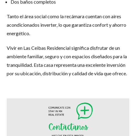
Dos baños completos
Tanto el área social como la recámara cuentan con
aires
acondicionados inverter
, lo que garantiza confort y ahorro
energético.
Vivir en
Las Ceibas Residencial
significa disfrutar de un
ambiente familiar, seguro y con espacios diseñados para la
tranquilidad. Esta casa representa una excelente inversión
por su ubicación, distribución y calidad de vida que ofrece.