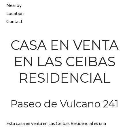
Nearby
Location
Contact
CASA EN VENTA
EN LAS CEIBAS
RESIDENCIAL
Paseo de Vulcano 241
Esta
casa en venta en Las Ceibas Residencial
es una