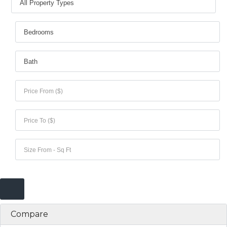
Compare