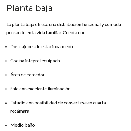
Planta baja
La planta baja ofrece una distribución funcional y cómoda
pensando en la vida familiar. Cuenta con:
Dos cajones de estacionamiento
Cocina integral equipada
Área de comedor
Sala con excelente iluminación
Estudio con posibilidad de convertirse en cuarta
recámara
Medio baño