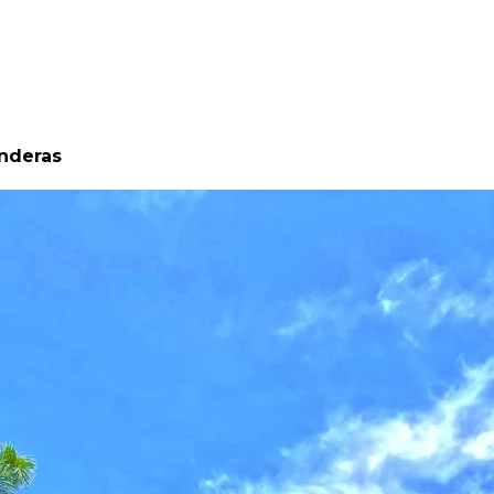
anderas