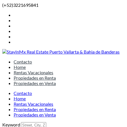
(+52)3221695841
Contacto
Home
Rentas Vacacionales
Propiedades en Renta
Propiedades en Venta
Contacto
Home
Rentas Vacacionales
Propiedades en Renta
Propiedades en Venta
Keyword